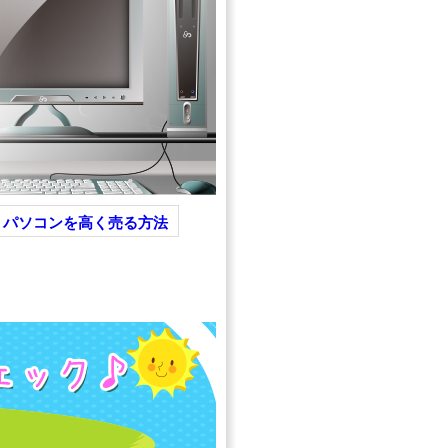
パソコンを高く売る方法