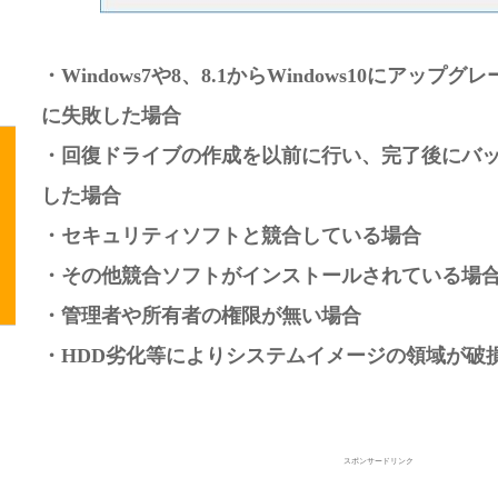
・Windows7や8、8.1からWindows10にアッ
に失敗した場合
・回復ドライブの作成を以前に行い、完了後にバ
した場合
・セキュリティソフトと競合している場合
・その他競合ソフトがインストールされている場
・管理者や所有者の権限が無い場合
・HDD劣化等によりシステムイメージの領域が破
スポンサードリンク