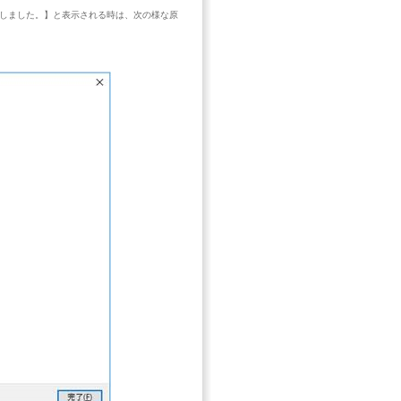
しました。】と表示される時は、次の様な原