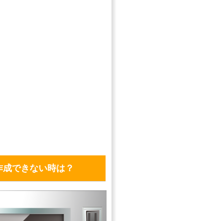
作成できない時は？