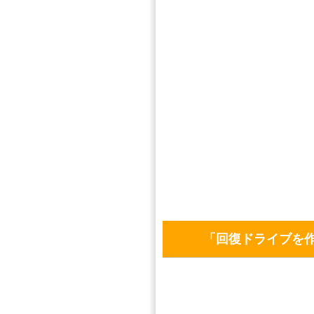
「回復ドライブを