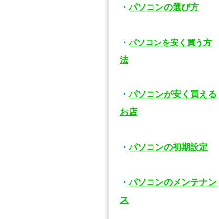
・
パソコンの選び方
・
パソコンを安く買う方
法
・
パソコンが安く買える
お店
・
パソコンの初期設定
・
パソコンのメンテナン
ス