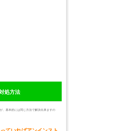
対処方法
が、基本的には同じ方法で解決出来ますの
ソフトが入っていればアンインスト